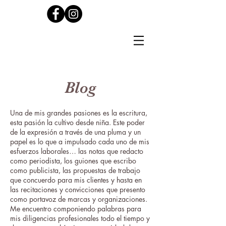
Blog
Una de mis grandes pasiones es la escritura,
esta pasión la cultivo desde niña. Este poder
de la expresión a través de una pluma y un
papel es lo que a impulsado cada uno de mis
esfuerzos laborales… las notas que redacto
como periodista, los guiones que escribo
como publicista, las propuestas de trabajo
que concuerdo para mis clientes y hasta en
las recitaciones y convicciones que presento
como portavoz de marcas y organizaciones.
Me encuentro componiendo palabras para
mis diligencias profesionales todo el tiempo y