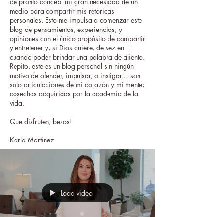
de pronto concebí mi gran necesidad de un
medio para compartir mis retoricas
personales. Esto me impulsa a comenzar este
blog de pensamientos, experiencias, y
opiniones con el único propósito de compartir
y entretener y, si Dios quiere, de vez en
cuando poder brindar una palabra de aliento.
Repito, este es un blog personal sin ningún
motivo de ofender, impulsar, o instigar… son
solo articulaciones de mi corazón y mi mente;
cosechas adquiridas por la academia de la
vida.
Que disfruten, besos!
Karla Martinez
Load video