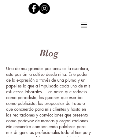
Blog
Una de mis grandes pasiones es la escritura,
esta pasión la cultivo desde niña. Este poder
de la expresión a través de una pluma y un
papel es lo que a impulsado cada uno de mis
esfuerzos laborales… las notas que redacto
como periodista, los guiones que escribo
como publicista, las propuestas de trabajo
que concuerdo para mis clientes y hasta en
las recitaciones y convicciones que presento
como portavoz de marcas y organizaciones.
Me encuentro componiendo palabras para
mis diligencias profesionales todo el tiempo y