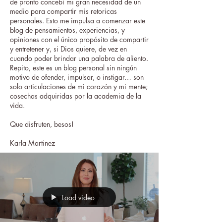
de pronto concebí mi gran necesidad de un
medio para compartir mis retoricas
personales. Esto me impulsa a comenzar este
blog de pensamientos, experiencias, y
opiniones con el único propósito de compartir
y entretener y, si Dios quiere, de vez en
cuando poder brindar una palabra de aliento.
Repito, este es un blog personal sin ningún
motivo de ofender, impulsar, o instigar… son
solo articulaciones de mi corazón y mi mente;
cosechas adquiridas por la academia de la
vida.
Que disfruten, besos!
Karla Martinez
Load video