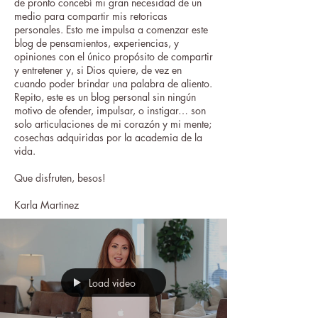
de pronto concebí mi gran necesidad de un
medio para compartir mis retoricas
personales. Esto me impulsa a comenzar este
blog de pensamientos, experiencias, y
opiniones con el único propósito de compartir
y entretener y, si Dios quiere, de vez en
cuando poder brindar una palabra de aliento.
Repito, este es un blog personal sin ningún
motivo de ofender, impulsar, o instigar… son
solo articulaciones de mi corazón y mi mente;
cosechas adquiridas por la academia de la
vida.
Que disfruten, besos!
Karla Martinez
Load video