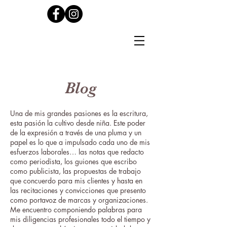
Blog
Una de mis grandes pasiones es la escritura,
esta pasión la cultivo desde niña. Este poder
de la expresión a través de una pluma y un
papel es lo que a impulsado cada uno de mis
esfuerzos laborales… las notas que redacto
como periodista, los guiones que escribo
como publicista, las propuestas de trabajo
que concuerdo para mis clientes y hasta en
las recitaciones y convicciones que presento
como portavoz de marcas y organizaciones.
Me encuentro componiendo palabras para
mis diligencias profesionales todo el tiempo y