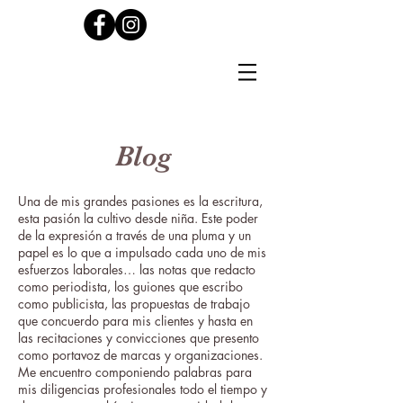
Blog
Una de mis grandes pasiones es la escritura,
esta pasión la cultivo desde niña. Este poder
de la expresión a través de una pluma y un
papel es lo que a impulsado cada uno de mis
esfuerzos laborales… las notas que redacto
como periodista, los guiones que escribo
como publicista, las propuestas de trabajo
que concuerdo para mis clientes y hasta en
las recitaciones y convicciones que presento
como portavoz de marcas y organizaciones.
Me encuentro componiendo palabras para
mis diligencias profesionales todo el tiempo y