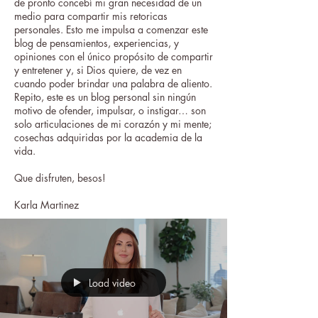
de pronto concebí mi gran necesidad de un
medio para compartir mis retoricas
personales. Esto me impulsa a comenzar este
blog de pensamientos, experiencias, y
opiniones con el único propósito de compartir
y entretener y, si Dios quiere, de vez en
cuando poder brindar una palabra de aliento.
Repito, este es un blog personal sin ningún
motivo de ofender, impulsar, o instigar… son
solo articulaciones de mi corazón y mi mente;
cosechas adquiridas por la academia de la
vida.
Que disfruten, besos!
Karla Martinez
Load video